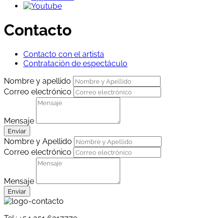
Contacto
Contacto con el artista
Contratación de espectáculo
Nombre y apellido
Correo electrónico
Mensaje
Enviar
Nombre y Apellido
Correo electrónico
Mensaje
Enviar