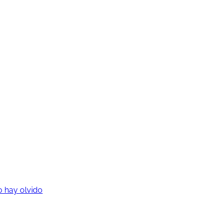
o hay olvido